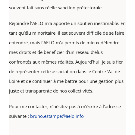
souvent fait sans réelle sanction préfectorale.
Rejoindre l’AELO m’a apporté un soutien inestimable. En
tant qu’élu minoritaire, il est souvent difficile de se faire
entendre, mais l’AELO m’a permis de mieux défendre
mes droits et de bénéficier d’un réseau d’élus
confrontés aux mêmes réalités. Aujourd’hui, je suis fier
de représenter cette association dans le Centre-Val de
Loire et de continuer à me battre pour une gestion plus
juste et transparente de nos collectivités.
Pour me contacter, n’hésitez pas à m’écrire à l’adresse
suivante :
bruno.estampe@aelo.info