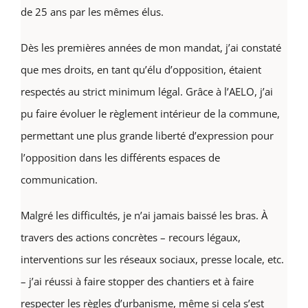
de 25 ans par les mêmes élus.
Dès les premières années de mon mandat, j’ai constaté
que mes droits, en tant qu’élu d’opposition, étaient
respectés au strict minimum légal. Grâce à l’AELO, j’ai
pu faire évoluer le règlement intérieur de la commune,
permettant une plus grande liberté d’expression pour
l’opposition dans les différents espaces de
communication.
Malgré les difficultés, je n’ai jamais baissé les bras. À
travers des actions concrètes – recours légaux,
interventions sur les réseaux sociaux, presse locale, etc.
– j’ai réussi à faire stopper des chantiers et à faire
respecter les règles d’urbanisme, même si cela s’est