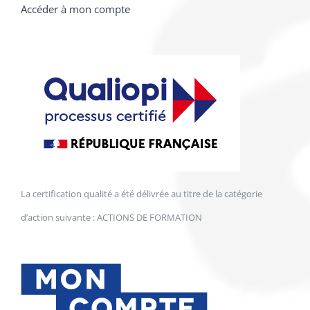
Accéder à mon compte
La certification qualité a été délivrée au titre de la catégorie
d’action suivante : ACTIONS DE FORMATION