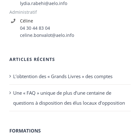
lydia.rabehi@aelo.info
Administratif
Céline
04 30 44 83 04
celine.bonvalot@aelo.info
ARTICLES RÉCENTS
L’obtention des « Grands Livres » des comptes
Une « FAQ » unique de plus d’une centaine de
questions à disposition des élus locaux d’opposition
FORMATIONS