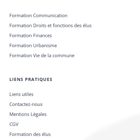
Formation Communication
Formation Droits et fonctions des élus
Formation Finances
Formation Urbanisme
Formation Vie de la commune
LIENS PRATIQUES
Liens utiles
Contactez-nous
Mentions Légales
CGV
Formation des élus