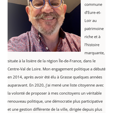
commune
d’Eure-et-
Loir au
patrimoine
riche et à
l’histoire
marquante,
située à la lisière de la région Île-de-France, dans le
Centre-Val de Loire. Mon engagement politique a débuté
en 2014, après avoir été élu à Grasse quelques années
auparavant. En 2020, j’ai mené une liste citoyenne avec
la volonté de proposer à mes concitoyens un véritable
renouveau politique, une démocratie plus participative
et une gestion différente de la ville, dirigée depuis plus