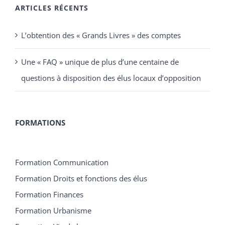
ARTICLES RÉCENTS
L’obtention des « Grands Livres » des comptes
Une « FAQ » unique de plus d’une centaine de
questions à disposition des élus locaux d’opposition
FORMATIONS
Formation Communication
Formation Droits et fonctions des élus
Formation Finances
Formation Urbanisme