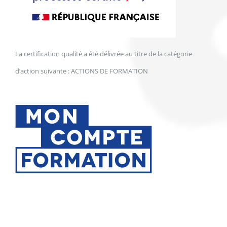
La certification qualité a été délivrée au titre de la catégorie
d’action suivante : ACTIONS DE FORMATION