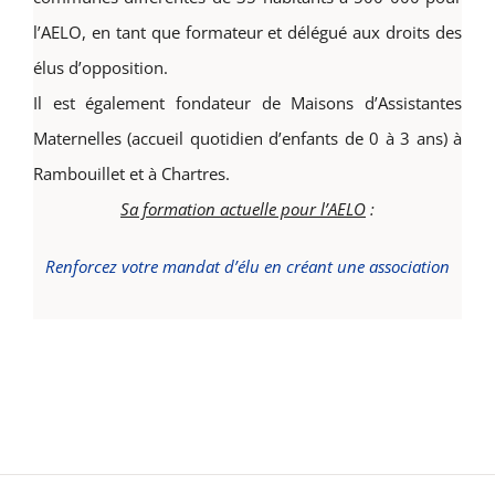
l’AELO, en tant que formateur et délégué aux droits des
élus d’opposition.
Il est également fondateur de Maisons d’Assistantes
Maternelles (accueil quotidien d’enfants de 0 à 3 ans) à
Rambouillet et à Chartres.
Sa formation actuelle pour l’AELO
:
Renforcez votre mandat d’élu en créant une association