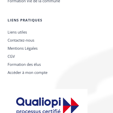
Formation Vie de la commune
LIENS PRATIQUES
Liens utiles
Contactez-nous
Mentions Légales
CGV
Formation des élus
Accéder à mon compte