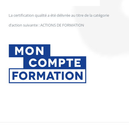
La certification qualité a été délivrée au titre de la catégorie
d’action suivante : ACTIONS DE FORMATION