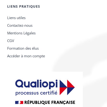
LIENS PRATIQUES
Liens utiles
Contactez-nous
Mentions Légales
CGV
Formation des élus
Accéder à mon compte