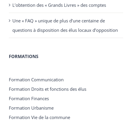
L’obtention des « Grands Livres » des comptes
Une « FAQ » unique de plus d’une centaine de
questions à disposition des élus locaux d’opposition
FORMATIONS
Formation Communication
Formation Droits et fonctions des élus
Formation Finances
Formation Urbanisme
Formation Vie de la commune