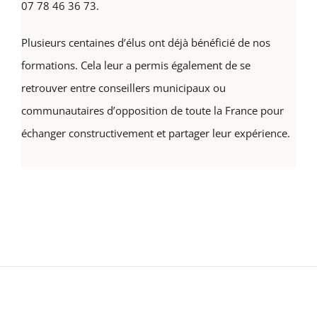
07 78 46 36 73.
Plusieurs centaines d’élus ont déjà bénéficié de nos
formations. Cela leur a permis également de se
retrouver entre conseillers municipaux ou
communautaires d’opposition de toute la France pour
échanger constructivement et partager leur expérience.