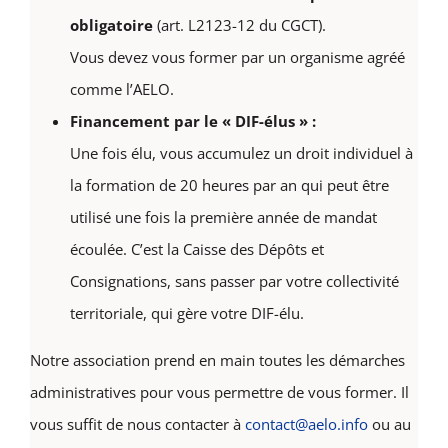
obligatoire
(art. L2123-12 du CGCT).
Vous devez vous former par un organisme agréé
comme l’AELO.
Financement par le « DIF-élus » :
Une fois élu, vous accumulez un droit individuel à
la formation de 20 heures par an qui peut être
utilisé une fois la première année de mandat
écoulée. C’est la Caisse des Dépôts et
Consignations, sans passer par votre collectivité
territoriale, qui gère votre DIF-élu.
Notre association prend en main toutes les démarches
administratives pour vous permettre de vous former. Il
vous suffit de nous contacter à
contact@aelo.info
ou au