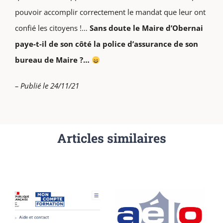
pouvoir accomplir correctement le mandat que leur ont
confié les citoyens !…
Sans doute le Maire d’Obernai
paye-t-il de son côté la police d’assurance de son
bureau de Maire ?…
– Publié le 24/11/21
Articles similaires