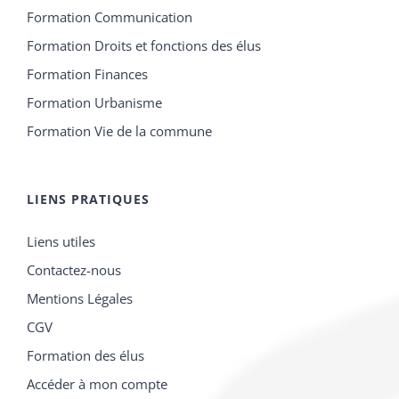
Formation Urbanisme
Formation Vie de la commune
LIENS PRATIQUES
Liens utiles
Contactez-nous
Mentions Légales
CGV
Formation des élus
Accéder à mon compte