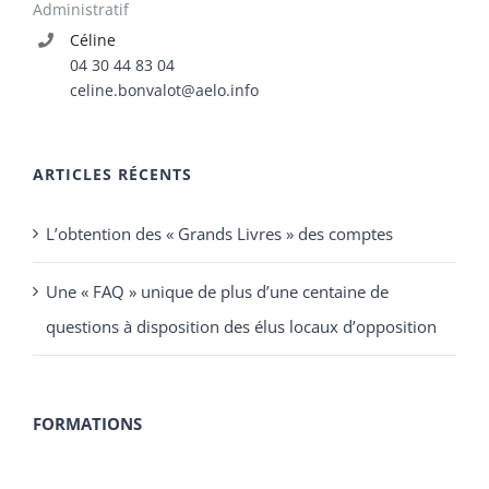
ARTICLES RÉCENTS
L’obtention des « Grands Livres » des comptes
Une « FAQ » unique de plus d’une centaine de
questions à disposition des élus locaux d’opposition
FORMATIONS
Formation Communication
Formation Droits et fonctions des élus
Formation Finances