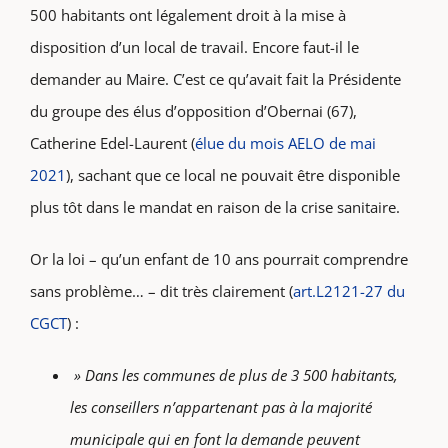
500 habitants ont légalement droit à la mise à
disposition d’un local de travail. Encore faut-il le
demander au Maire. C’est ce qu’avait fait la Présidente
du groupe des élus d’opposition d’Obernai (67),
Catherine Edel-Laurent (
élue du mois AELO de mai
2021
), sachant que ce local ne pouvait être disponible
plus tôt dans le mandat en raison de la crise sanitaire.
Or la loi – qu’un enfant de 10 ans pourrait comprendre
sans problème… – dit très clairement (
art.L2121-27 du
CGCT
) :
» Dans les communes de plus de 3 500 habitants,
les conseillers n’appartenant pas à la majorité
municipale qui en font la demande peuvent