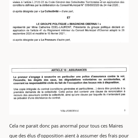
Cela ne parait donc pas anormal pour tous ces Maires
que des élus d’opposition aient à assumer des frais pour