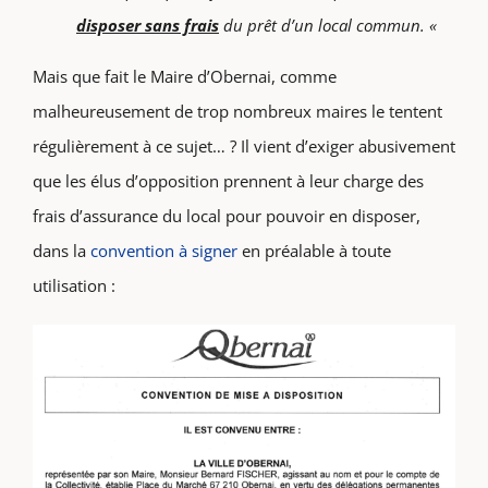
disposer sans frais
du prêt d’un local commun. «
Mais que fait le Maire d’Obernai, comme
malheureusement de trop nombreux maires le tentent
régulièrement à ce sujet… ? Il vient d’exiger abusivement
que les élus d’opposition prennent à leur charge des
frais d’assurance du local pour pouvoir en disposer,
dans la
convention à signer
en préalable à toute
utilisation :