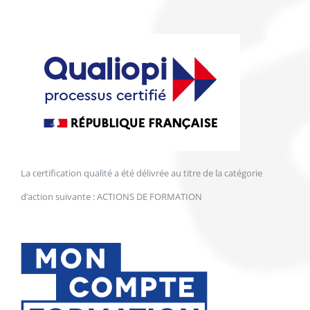
La certification qualité a été délivrée au titre de la catégorie
d’action suivante : ACTIONS DE FORMATION