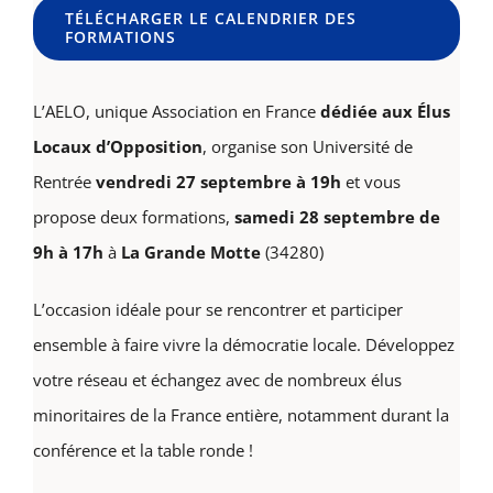
TÉLÉCHARGER LE CALENDRIER DES
FORMATIONS
L’AELO, unique Association en France
dédiée aux Élus
Locaux d’Opposition
, organise son Université de
Rentrée
vendredi 27 septembre à 19h
et vous
propose deux formations,
samedi 28 septembre de
9h à 17h
à
La Grande Motte
(34280)
L’occasion idéale pour se rencontrer et participer
ensemble à faire vivre la démocratie locale. Développez
votre réseau et échangez avec de nombreux élus
minoritaires de la France entière, notamment durant la
conférence et la table ronde !