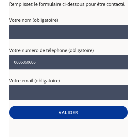
Remplissez le formulaire ci-dessous pour être contacté.
Votre nom (obligatoire)
Votre numéro de téléphone (obligatoire)
Votre email (obligatoire)