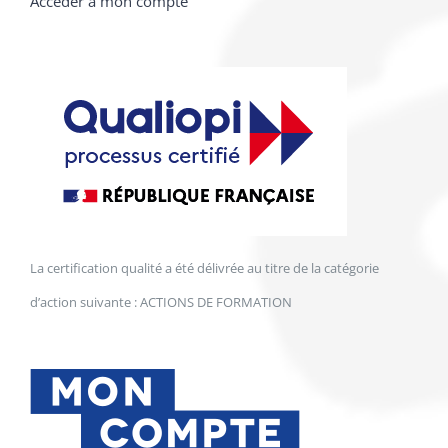
Accéder à mon compte
La certification qualité a été délivrée au titre de la catégorie
d’action suivante : ACTIONS DE FORMATION