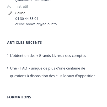
Administratif
Céline
04 30 44 83 04
celine.bonvalot@aelo.info
ARTICLES RÉCENTS
L’obtention des « Grands Livres » des comptes
Une « FAQ » unique de plus d’une centaine de
questions à disposition des élus locaux d’opposition
FORMATIONS