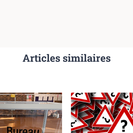
Articles similaires