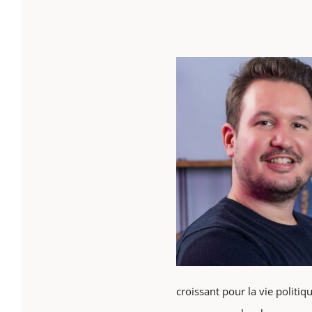
croissant pour la vie politi