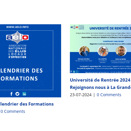
Université de Rentrée 2024 
Rejoignons nous à La Grand
23-07-2024
|
0 Comments
lendrier des Formations
0 Comments