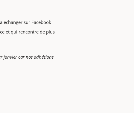
r à échanger sur Facebook
ce et qui rencontre de plus
1er janvier car nos adhésions