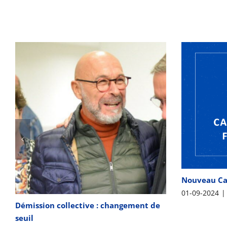
Nouveau Ca
01-09-2024
|
Démission collective : changement de
seuil