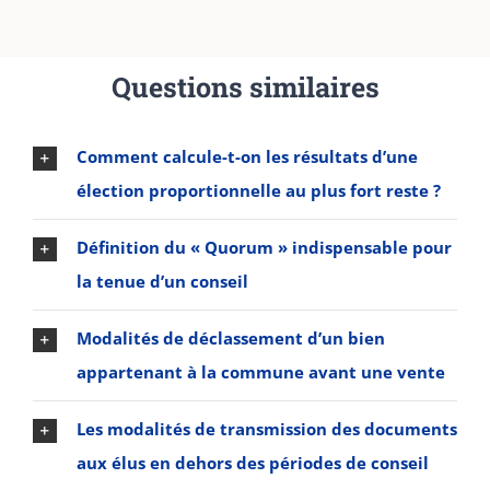
Questions similaires
Comment calcule-t-on les résultats d’une
élection proportionnelle au plus fort reste ?
Définition du « Quorum » indispensable pour
la tenue d’un conseil
Modalités de déclassement d’un bien
appartenant à la commune avant une vente
Les modalités de transmission des documents
aux élus en dehors des périodes de conseil