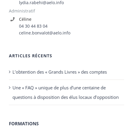
lydia.rabehi@aelo.info
Administratif
Céline
04 30 44 83 04
celine.bonvalot@aelo.info
ARTICLES RÉCENTS
L’obtention des « Grands Livres » des comptes
Une « FAQ » unique de plus d’une centaine de
questions à disposition des élus locaux d’opposition
FORMATIONS