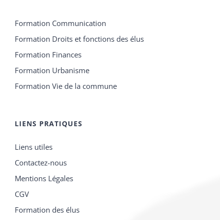
Formation Communication
Formation Droits et fonctions des élus
Formation Finances
Formation Urbanisme
Formation Vie de la commune
LIENS PRATIQUES
Liens utiles
Contactez-nous
Mentions Légales
CGV
Formation des élus