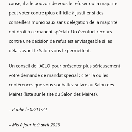
cause, il a le pouvoir de vous le refuser ou la majorité
peut voter contre (plus difficile à justifier si des
conseillers municipaux sans délégation de la majorité
ont droit à ce mandat spécial). Un éventuel recours
contre une décision de refus est envisageable si les
délais avant le Salon vous le permettent.
Un conseil de l’AELO pour présenter plus sérieusement
votre demande de mandat spécial : citer la ou les
conférences que vous souhaitez suivre au Salon des
Maires (liste sur le site du Salon des Maires).
– Publié le 02/11/24
– Mis à jour le 9 avril 2026