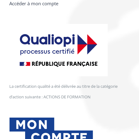
Accéder à mon compte
La certification qualité a été délivrée au titre de la catégorie
d’action suivante : ACTIONS DE FORMATION