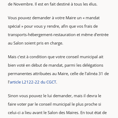
de Novembre. Il est en fait destiné à tous les élus.
Vous pouvez demander à votre Maire un « mandat
spécial » pour vous y rendre, afin que vos frais de
transports-hébergement-
restauration et même d’entrée
au Salon soient pris en charge.
Mais c’est à condition que votre conseil municipal ait
bien voté en début de mandat, parmi les délégations
permanentes attribuées au Maire, celle de l’alinéa 31 de
l’
article L2122-22 du CGCT
.
Sinon vous pouvez le lui demander, mais il devra le
faire voter par le conseil municipal le plus proche si
celui-ci a lieu avant le Salon des Maires. En tout état de