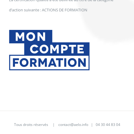
d’action suivante : ACTIONS DE FORMATION
Tous droits réservés |
contact@aelo.info
|
04 30 44 83 04