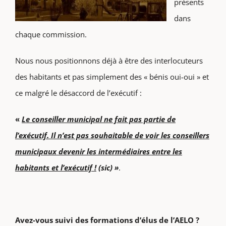
présents
dans
chaque commission.
Nous nous positionnons déjà à être des interlocuteurs
des habitants et pas simplement des « bénis oui-oui » et
ce malgré le désaccord de l’exécutif :
«
Le conseiller municipal ne fait pas partie de
l’exécutif. Il n’est pas souhaitable de voir les conseillers
municipaux devenir les intermédiaires entre les
habitants et l’exécutif !
(sic) »
.
Avez-vous suivi des formations d’élus de l’AELO ?