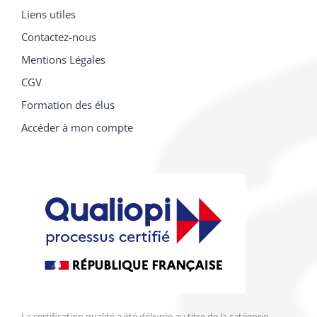
Liens utiles
Contactez-nous
Mentions Légales
CGV
Formation des élus
Accéder à mon compte
La certification qualité a été délivrée au titre de la catégorie