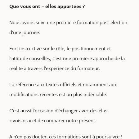
Que vous ont – elles apportées ?
Nous avons suivi une première formation post-élection
d’une journée.
Fort instructive sur le rôle, le positionnement et
l’attitude conseillés, c’est une première approche de la
réalité à travers l’expérience du formateur.
La référence aux textes officiels et notamment aux
modifications récentes est un plus indéniable.
C’est aussi l’occasion d’échanger avec des élus
« voisins » et de comparer notre présent.
A n’en pas douter, ces formations sont à poursuivre !