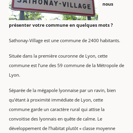
nous
présenter votre commune en quelques mots ?
Sathonay-Village est une commune de 2400 habitants.
Située dans la première couronne de Lyon, cette
commune est l’une des 59 commune de la Métropole de
Lyon.
Séparée de la mégapole lyonnaise par un ravin, bien
qu’étant à proximité immédiate de Lyon, cette
commune garde un caractère rural qui attise la
convoitise des lyonnais en quête de calme. Le
développement de l’habitat plutôt « classe moyenne