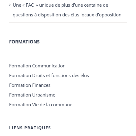
Une « FAQ » unique de plus d’une centaine de
questions à disposition des élus locaux d’opposition
FORMATIONS
Formation Communication
Formation Droits et fonctions des élus
Formation Finances
Formation Urbanisme
Formation Vie de la commune
LIENS PRATIQUES