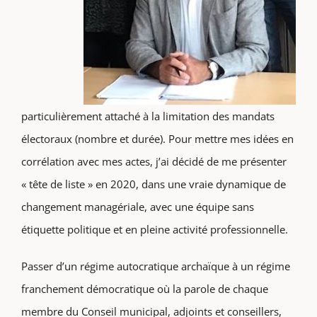
particulièrement attaché à la limitation des mandats
électoraux (nombre et durée). Pour mettre mes idées en
corrélation avec mes actes, j’ai décidé de me présenter
« tête de liste » en 2020, dans une vraie dynamique de
changement managériale, avec une équipe sans
étiquette politique et en pleine activité professionnelle.
Passer d’un régime autocratique archaïque à un régime
franchement démocratique où la parole de chaque
membre du Conseil municipal, adjoints et conseillers,