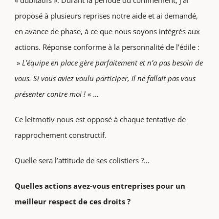
proposé à plusieurs reprises notre aide et ai demandé,
en avance de phase, à ce que nous soyons intégrés aux
actions. Réponse conforme à la personnalité de l’édile :
»
L’équipe en place gère parfaitement et n’a pas besoin de
vous. Si vous aviez voulu participer, il ne fallait pas vous
présenter contre moi !
« …
Ce leitmotiv nous est opposé à chaque tentative de
rapprochement constructif.
Quelle sera l’attitude de ses colistiers ?…
Quelles actions avez-vous entreprises pour un
meilleur respect de ces droits ?