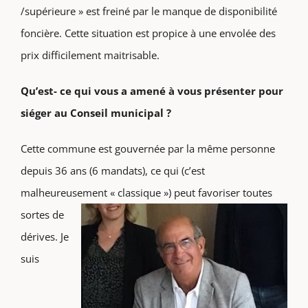
/supérieure » est freiné par le manque de disponibilité
foncière. Cette situation est propice à une envolée des
prix difficilement maitrisable.
Qu’est- ce qui vous a amené à vous présenter pour
siéger au Conseil municipal ?
Cette commune est gouvernée par la même personne
depuis 36 ans (6 mandats), ce qui (c’est
malheureusement « classique ») peut favoriser toutes
sortes de
dérives. Je
suis