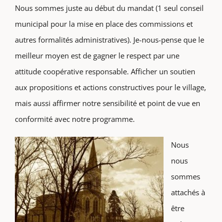
Nous sommes juste au début du mandat (1 seul conseil
municipal pour la mise en place des commissions et
autres formalités administratives). Je-nous-pense que le
meilleur moyen est de gagner le respect par une
attitude coopérative responsable. Afficher un soutien
aux propositions et actions constructives pour le village,
mais aussi affirmer notre sensibilité et point de vue en
conformité avec notre programme.
Nous
nous
sommes
attachés à
être