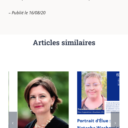
– Publié le 16/08/20
Articles similaires
Portrait d’Élue :
Natacha Wachowiak de