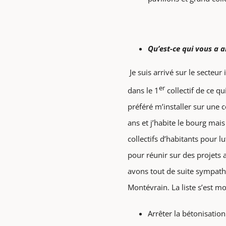
Qu’est-ce qui vous a 
Je suis arrivé sur le secteu
er
dans le 1
collectif de ce qu
préféré m’installer sur une 
ans et j’habite le bourg mais
collectifs d’habitants pour 
pour réunir sur des projets 
avons tout de suite sympathis
Montévrain. La liste s’est 
Arrêter la bétonisati