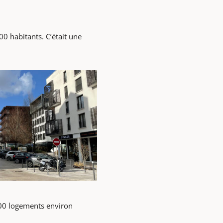
 habitants. C’était une
00 logements environ