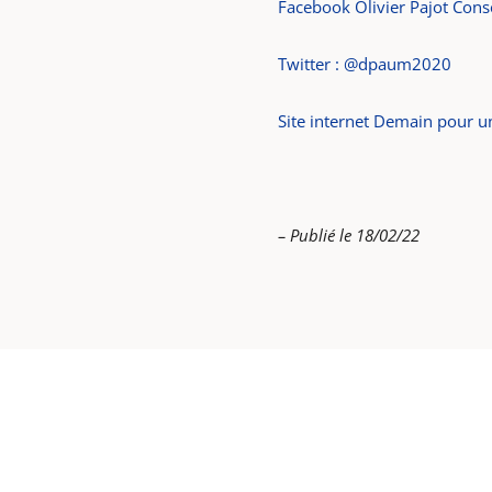
Facebook Olivier Pajot Cons
Twitter : @dpaum2020
Site internet Demain pour u
– Publié le 18/02/22