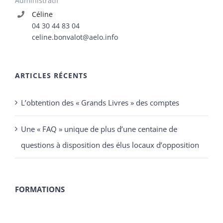
ARTICLES RÉCENTS
L’obtention des « Grands Livres » des comptes
Une « FAQ » unique de plus d’une centaine de
questions à disposition des élus locaux d’opposition
FORMATIONS
Formation Communication
Formation Droits et fonctions des élus
Formation Finances