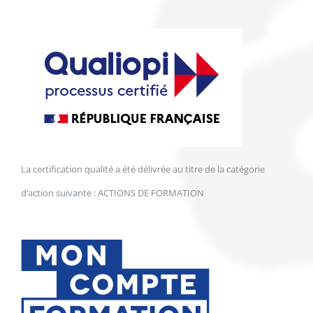
La certification qualité a été délivrée au titre de la catégorie
d’action suivante : ACTIONS DE FORMATION