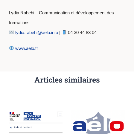
Lydia Rabehi – Communication et développement des
formations
lydia.rabehi@aelo.info
|
04 30 44 83 04
www.aelo.fr
Articles similaires