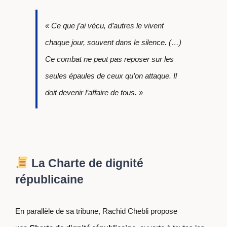
« Ce que j’ai vécu, d’autres le vivent
chaque jour, souvent dans le silence. (…)
Ce combat ne peut pas reposer sur les
seules épaules de ceux qu’on attaque. Il
doit devenir l’affaire de tous. »
La Charte de dignité
républicaine
En parallèle de sa tribune, Rachid Chebli propose