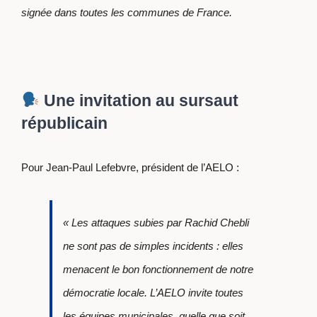
signée dans toutes les communes de France.
Une invitation au sursaut
républicain
Pour Jean-Paul Lefebvre, président de l’AELO :
« Les attaques subies par Rachid Chebli
ne sont pas de simples incidents : elles
menacent le bon fonctionnement de notre
démocratie locale. L’AELO invite toutes
les équipes municipales, quelle que soit