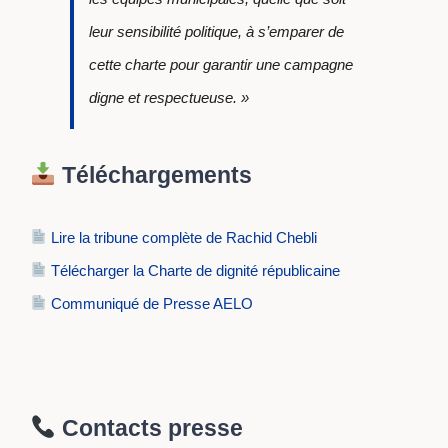
leur sensibilité politique, à s’emparer de
cette charte pour garantir une campagne
digne et respectueuse. »
Téléchargements
Lire la tribune complète de Rachid Chebli
Télécharger la Charte de dignité républicaine
Communiqué de Presse AELO
Contacts presse