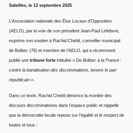
Saleilles, le 12 septembre 2025
L’Association nationale des Élus Locaux d’Opposition
(AELO), par la voix de son président Jean-Paul Lefebvre,
exprime son soutien à Rachid Chebli, conseiller municipal
de Bolbec (76) et membre de l’AELO, qui a récemment
publié une
tribune forte
intitulée
« De Bolbec à la France :
contre la banalisation des discriminations, tenons le pari
républicain »
.
Dans ce texte, Rachid Chebli dénonce la montée des
discours discriminatoires dans l’espace public et rappelle
que la démocratie locale repose sur l’égalité et le respect de
toutes et tous :