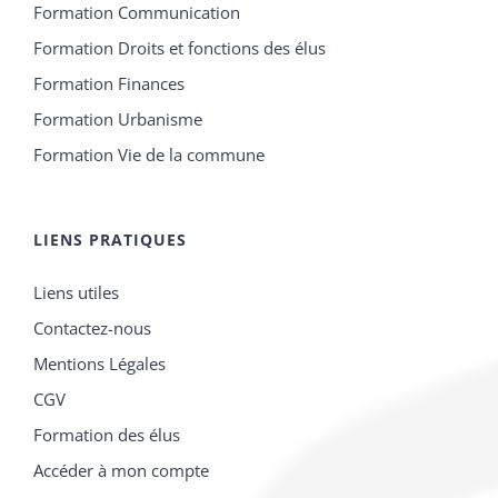
Formation Urbanisme
Formation Vie de la commune
LIENS PRATIQUES
Liens utiles
Contactez-nous
Mentions Légales
CGV
Formation des élus
Accéder à mon compte