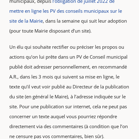
municipaux, depuis
l’obligation de juillet 2022 de
mettre en ligne les PV des conseils municipaux sur le
site de la Mairie
, dans la semaine qui suit leur adoption
(pour toute Mairie disposant d’un site).
Un élu qui souhaite rectifier ou préciser les propos ou
actions qu’on lui prête dans un PV de Conseil municipal
publié doit adresser personnellement, en recommandé
A.R., dans les 3 mois qui suivent sa mise en ligne, le
texte qu’il veut voir publié au Directeur de la publication
du site (en général le Maire), à l’adresse indiquée sur le
site. Pour une publication sur internet, cela ne peut pas
concerner un texte auquel vous pourriez répondre
directement via des commentaires (à condition que l’on
ne censure pas vos commentaires, bien sûr).