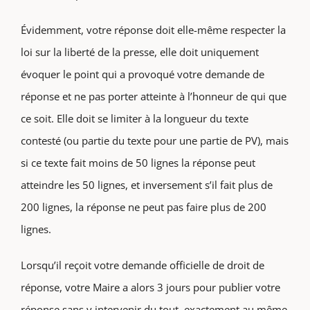
Évidemment, votre réponse doit elle-même respecter la
loi sur la liberté de la presse, elle doit uniquement
évoquer le point qui a provoqué votre demande de
réponse et ne pas porter atteinte à l’honneur de qui que
ce soit. Elle doit se limiter à la longueur du texte
contesté (ou partie du texte pour une partie de PV), mais
si ce texte fait moins de 50 lignes la réponse peut
atteindre les 50 lignes, et inversement s’il fait plus de
200 lignes, la réponse ne peut pas faire plus de 200
lignes.
Lorsqu’il reçoit votre demande officielle de droit de
réponse, votre Maire a alors 3 jours pour publier votre
réponse sans y intervenir du tout, exactement au même