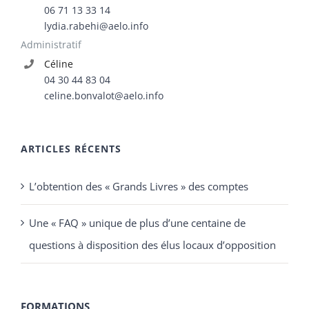
06 71 13 33 14
lydia.rabehi@aelo.info
Administratif
Céline
04 30 44 83 04
celine.bonvalot@aelo.info
ARTICLES RÉCENTS
L’obtention des « Grands Livres » des comptes
Une « FAQ » unique de plus d’une centaine de
questions à disposition des élus locaux d’opposition
FORMATIONS