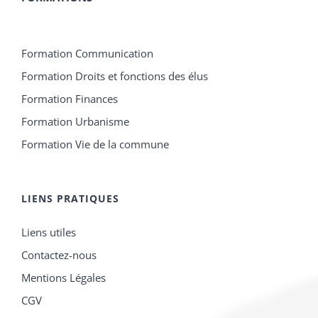
Formation Communication
Formation Droits et fonctions des élus
Formation Finances
Formation Urbanisme
Formation Vie de la commune
LIENS PRATIQUES
Liens utiles
Contactez-nous
Mentions Légales
CGV