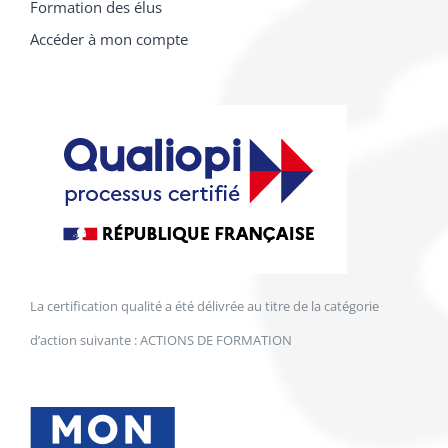
Formation des élus
Accéder à mon compte
La certification qualité a été délivrée au titre de la catégorie
d’action suivante : ACTIONS DE FORMATION