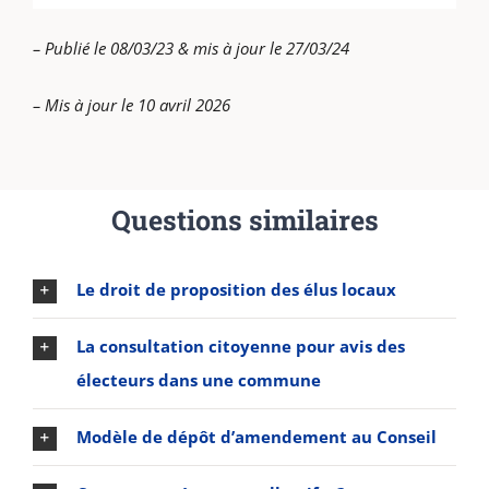
– Publié le 08/03/23 & mis à jour le 27/03/24
– Mis à jour le 10 avril 2026
Questions similaires
Le droit de proposition des élus locaux
La consultation citoyenne pour avis des
électeurs dans une commune
Modèle de dépôt d’amendement au Conseil