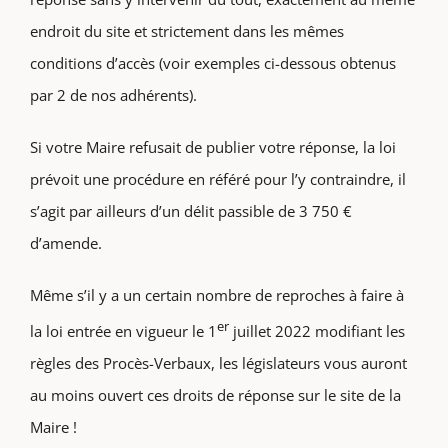
endroit du site et strictement dans les mêmes
conditions d’accès (voir exemples ci-dessous obtenus
par 2 de nos adhérents).
Si votre Maire refusait de publier votre réponse, la loi
prévoit une procédure en référé pour l’y contraindre, il
s’agit par ailleurs d’un délit passible de 3 750 €
d’amende.
Même s’il y a un certain nombre de reproches à faire à
er
la loi entrée en vigueur le 1
juillet 2022 modifiant les
règles des Procès-Verbaux, les législateurs vous auront
au moins ouvert ces droits de réponse sur le site de la
Maire !