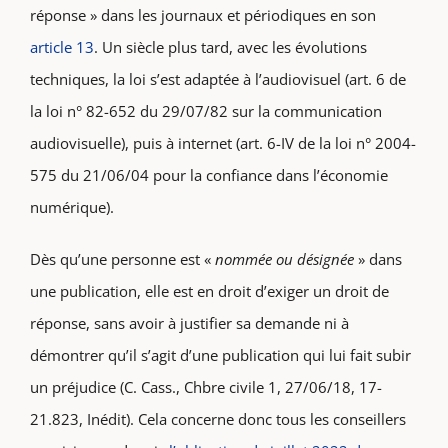
réponse » dans les journaux et périodiques en son
article 13
. Un siècle plus tard, avec les évolutions
techniques, la loi s’est adaptée à l’audiovisuel (art. 6 de
la loi n° 82-652 du 29/07/82 sur la communication
audiovisuelle), puis à internet (art. 6-IV de la loi n° 2004-
575 du 21/06/04 pour la confiance dans l’économie
numérique).
Dès qu’une personne est «
nommée ou désignée
» dans
une publication, elle est en droit d’exiger un droit de
réponse, sans avoir à justifier sa demande ni à
démontrer qu’il s’agit d’une publication qui lui fait subir
un préjudice (C. Cass., Chbre civile 1, 27/06/18, 17-
21.823, Inédit). Cela concerne donc tous les conseillers