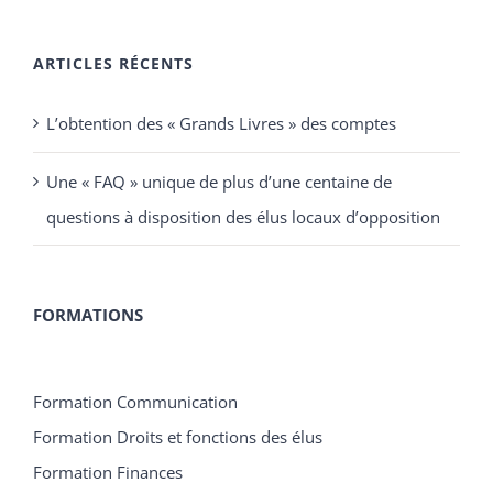
ARTICLES RÉCENTS
L’obtention des « Grands Livres » des comptes
Une « FAQ » unique de plus d’une centaine de
questions à disposition des élus locaux d’opposition
FORMATIONS
Formation Communication
Formation Droits et fonctions des élus
Formation Finances