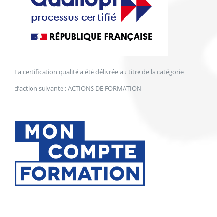
La certification qualité a été délivrée au titre de la catégorie
d’action suivante : ACTIONS DE FORMATION