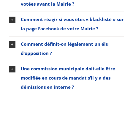
votées avant la Mairie ?
Comment réagir si vous êtes « blacklisté » sur
la page Facebook de votre Mairie ?
Comment définit-on légalement un élu
d’opposition ?
Une commission municipale doit-elle être
modifiée en cours de mandat s’il y a des
démissions en interne ?