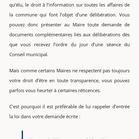
qu’élu, le droit à l’information sur toutes les affaires de
la commune qui font l’objet d’une délibération. Vous
pouvez donc présenter au Maire toute demande de
documents complémentaires liés aux délibérations dès
que vous recevez l’ordre du jour d’une séance du
Conseil municipal.
Mais comme certains Maires ne respectent pas toujours
votre droit d’être en toute transparence, vous pouvez
parfois vous heurter à certaines réticences.
C’est pourquoi il est préférable de lui rappeler d’entrée
la loi dans votre demande écrite :