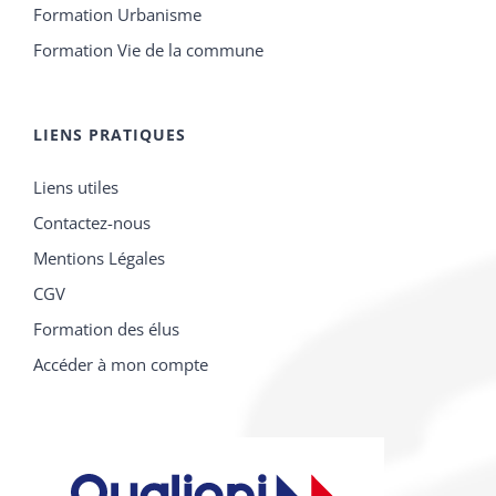
Formation Urbanisme
Formation Vie de la commune
LIENS PRATIQUES
Liens utiles
Contactez-nous
Mentions Légales
CGV
Formation des élus
Accéder à mon compte