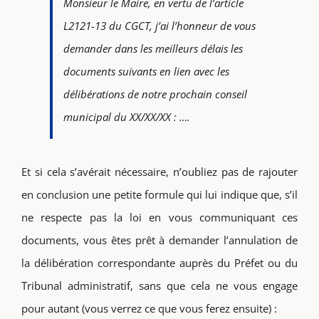
Monsieur le Maire, en vertu de l’article
L2121-13 du CGCT, j’ai l’honneur de vous
demander dans les meilleurs délais les
documents suivants en lien avec les
délibérations de notre prochain conseil
municipal du XX/XX/XX : ….
Et si cela s’avérait nécessaire, n’oubliez pas de rajouter
en conclusion une petite formule qui lui indique que, s’il
ne respecte pas la loi en vous communiquant ces
documents, vous êtes prêt à demander l’annulation de
la délibération correspondante auprès du Préfet ou du
Tribunal administratif, sans que cela ne vous engage
pour autant (vous verrez ce que vous ferez ensuite) :