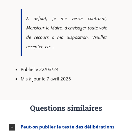
À défaut, je me verrai contraint,
Monsieur le Maire, d’envisager toute voie
de recours à ma disposition. Veuillez
accepter, etc…
Publié le 22/03/24
Mis à jour le 7 avril 2026
Questions similaires
Peut-on publier le texte des délibérations