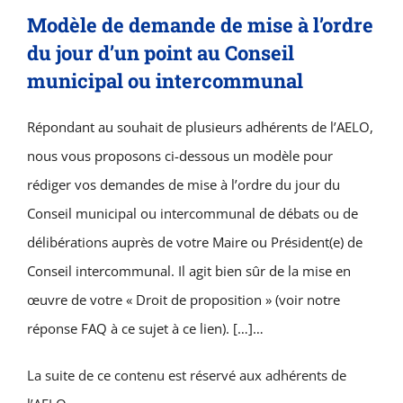
Modèle de demande de mise à l’ordre
du jour d’un point au Conseil
municipal ou intercommunal
Répondant au souhait de plusieurs adhérents de l’AELO,
nous vous proposons ci-dessous un modèle pour
rédiger vos demandes de mise à l’ordre du jour du
Conseil municipal ou intercommunal de débats ou de
délibérations auprès de votre Maire ou Président(e) de
Conseil intercommunal. Il agit bien sûr de la mise en
œuvre de votre « Droit de proposition » (voir notre
réponse FAQ à ce sujet à ce lien). […]…
La suite de ce contenu est réservé aux adhérents de