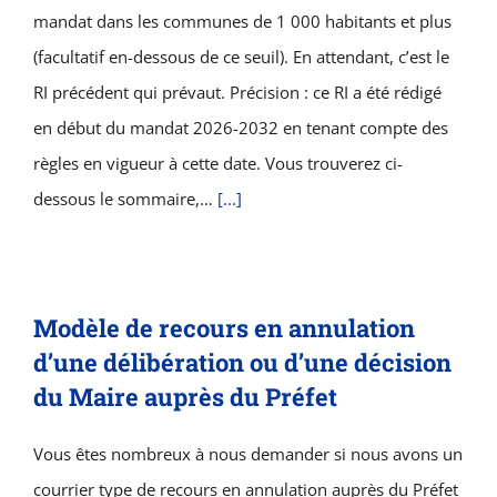
mandat dans les communes de 1 000 habitants et plus
(facultatif en-dessous de ce seuil). En attendant, c’est le
RI précédent qui prévaut. Précision : ce RI a été rédigé
en début du mandat 2026-2032 en tenant compte des
règles en vigueur à cette date. Vous trouverez ci-
dessous le sommaire,…
[...]
Modèle de recours en annulation
d’une délibération ou d’une décision
du Maire auprès du Préfet
Vous êtes nombreux à nous demander si nous avons un
courrier type de recours en annulation auprès du Préfet