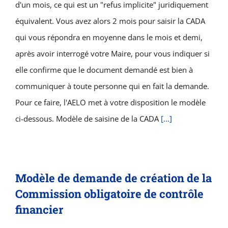
d'un mois, ce qui est un "refus implicite" juridiquement
équivalent. Vous avez alors 2 mois pour saisir la CADA
qui vous répondra en moyenne dans le mois et demi,
après avoir interrogé votre Maire, pour vous indiquer si
elle confirme que le document demandé est bien à
communiquer à toute personne qui en fait la demande.
Pour ce faire, l'AELO met à votre disposition le modèle
ci-dessous. Modèle de saisine de la CADA
[...]
Modèle de demande de création de la
Commission obligatoire de contrôle
financier