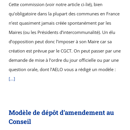
Cette commission (voir notre article ci-lié), bien
qu’obligatoire dans la plupart des communes en France
n’est quasiment jamais créée spontanément par les
Maires (ou les Présidents d’intercommunalité). Un élu
d’opposition peut donc l’imposer à son Maire car sa
création est prévue par le CGCT. On peut passer par une
demande de mise à l’ordre du jour officielle ou par une
question orale, dont l’AELO vous a rédigé un modèle :
[…]
Modèle de dépôt d’amendement au
Conseil