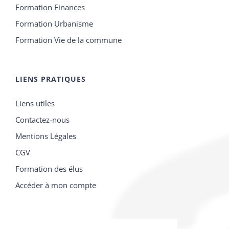
Formation Finances
Formation Urbanisme
Formation Vie de la commune
LIENS PRATIQUES
Liens utiles
Contactez-nous
Mentions Légales
CGV
Formation des élus
Accéder à mon compte