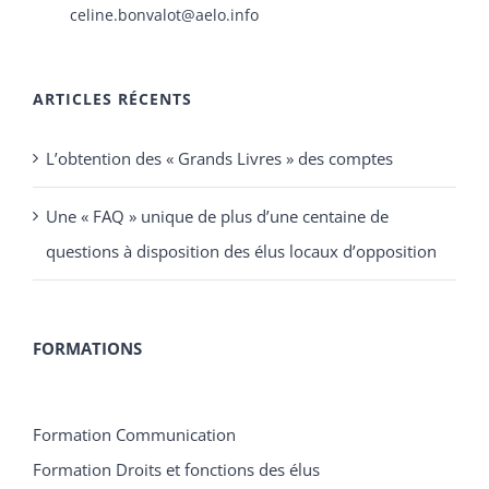
celine.bonvalot@aelo.info
ARTICLES RÉCENTS
L’obtention des « Grands Livres » des comptes
Une « FAQ » unique de plus d’une centaine de
questions à disposition des élus locaux d’opposition
FORMATIONS
Formation Communication
Formation Droits et fonctions des élus