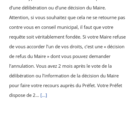
d’une délibération ou d’une décision du Maire.
Attention, si vous souhaitez que cela ne se retourne pas
contre vous en conseil municipal, il faut que votre
requête soit véritablement fondée. Si votre Maire refuse
de vous accorder l’un de vos droits, c’est une « décision
de refus du Maire » dont vous pouvez demander
l’annulation. Vous avez 2 mois après le vote de la
délibération ou l’information de la décision du Maire
pour faire votre recours auprès du Préfet. Votre Préfet
dispose de 2…
[...]