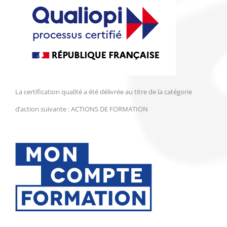
La certification qualité a été délivrée au titre de la catégorie
d’action suivante : ACTIONS DE FORMATION