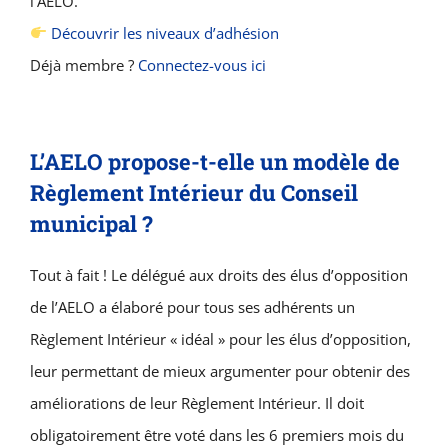
l’AELO.
Découvrir les niveaux d’adhésion
Déjà membre ?
Connectez-vous ici
L’AELO propose-t-elle un modèle de
Règlement Intérieur du Conseil
municipal ?
Tout à fait ! Le délégué aux droits des élus d’opposition
de l’AELO a élaboré pour tous ses adhérents un
Règlement Intérieur « idéal » pour les élus d’opposition,
leur permettant de mieux argumenter pour obtenir des
améliorations de leur Règlement Intérieur. Il doit
obligatoirement être voté dans les 6 premiers mois du