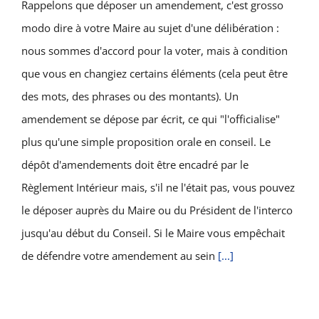
Rappelons que déposer un amendement, c'est grosso
modo dire à votre Maire au sujet d'une délibération :
nous sommes d'accord pour la voter, mais à condition
que vous en changiez certains éléments (cela peut être
des mots, des phrases ou des montants). Un
amendement se dépose par écrit, ce qui "l'officialise"
plus qu'une simple proposition orale en conseil. Le
dépôt d'amendements doit être encadré par le
Règlement Intérieur mais, s'il ne l'était pas, vous pouvez
le déposer auprès du Maire ou du Président de l'interco
jusqu'au début du Conseil. Si le Maire vous empêchait
de défendre votre amendement au sein
[...]