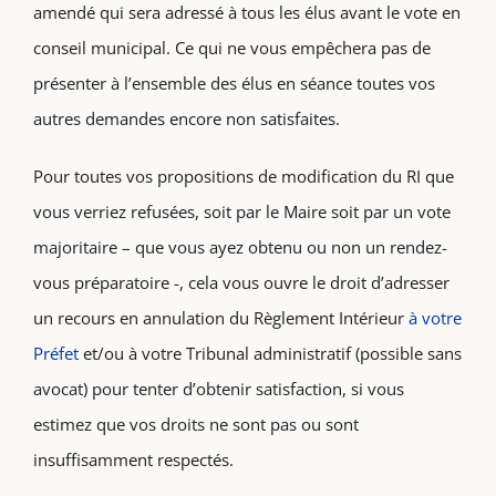
amendé qui sera adressé à tous les élus avant le vote en
conseil municipal. Ce qui ne vous empêchera pas de
présenter à l’ensemble des élus en séance toutes vos
autres demandes encore non satisfaites.
Pour toutes vos propositions de modification du RI que
vous verriez refusées, soit par le Maire soit par un vote
majoritaire – que vous ayez obtenu ou non un rendez-
vous préparatoire -, cela vous ouvre le droit d’adresser
un recours en annulation du Règlement Intérieur
à votre
Préfet
et/ou à votre Tribunal administratif (possible sans
avocat) pour tenter d’obtenir satisfaction, si vous
estimez que vos droits ne sont pas ou sont
insuffisamment respectés.