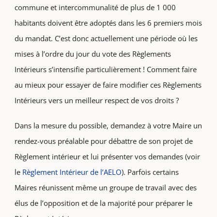
commune et intercommunalité de plus de 1 000
habitants doivent être adoptés dans les 6 premiers mois
du mandat. C’est donc actuellement une période où les
mises à l’ordre du jour du vote des Règlements
Intérieurs s’intensifie particulièrement ! Comment faire
au mieux pour essayer de faire modifier ces Règlements
Intérieurs vers un meilleur respect de vos droits ?
Dans la mesure du possible, demandez à votre Maire un
rendez-vous préalable pour débattre de son projet de
Règlement intérieur et lui présenter vos demandes (voir
le
Règlement Intérieur de l’AELO
). Parfois certains
Maires réunissent même un groupe de travail avec des
élus de l’opposition et de la majorité pour préparer le