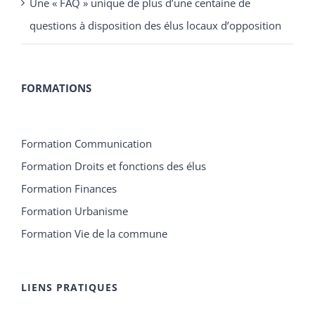
FORMATIONS
Formation Communication
Formation Droits et fonctions des élus
Formation Finances
Formation Urbanisme
Formation Vie de la commune
LIENS PRATIQUES
Liens utiles
Contactez-nous
Mentions Légales