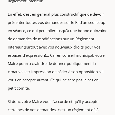
Règlement Intérieur.
En effet, c’est en général plus constructif que de devoir
présenter toutes vos demandes sur le RI d’un seul coup
en séance, ce qui peut aller jusqu’à une bonne quinzaine
de demandes de modifications sur un Règlement
Intérieur (surtout avec vos nouveaux droits pour vos
espaces d’expression)… Car en conseil municipal, votre
Maire pourra craindre de donner publiquement la
« mauvaise » impression de céder à son opposition s’il
vous en accepte autant. Ce qui ne sera pas le cas en
petit comité.
Si donc votre Maire vous l’accorde et qu’il y accepte
certaines de vos demandes, c’est un règlement déjà