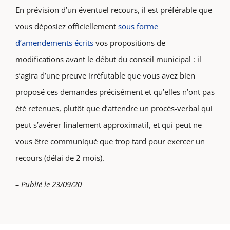
En prévision d’un éventuel recours, il est préférable que
vous déposiez officiellement
sous forme
d’amendements écrits
vos propositions de
modifications avant le début du conseil municipal : il
s’agira d’une preuve irréfutable que vous avez bien
proposé ces demandes précisément et qu’elles n’ont pas
été retenues, plutôt que d’attendre un procès-verbal qui
peut s’avérer finalement approximatif, et qui peut ne
vous être communiqué que trop tard pour exercer un
recours (délai de 2 mois).
– Publié le 23/09/20