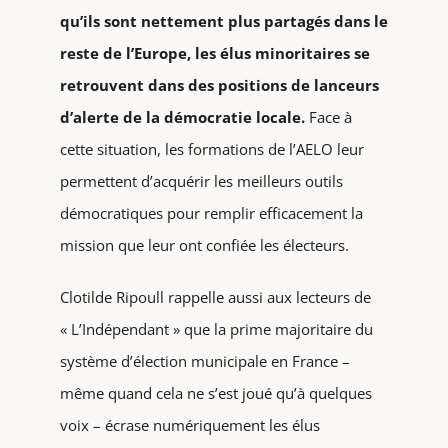
qu’ils sont nettement plus partagés dans le
reste de l’Europe, les élus minoritaires se
retrouvent dans des positions de lanceurs
d’alerte de la démocratie locale.
Face à
cette situation, les formations de l’AELO leur
permettent d’acquérir les meilleurs outils
démocratiques pour remplir efficacement la
mission que leur ont confiée les électeurs.
Clotilde Ripoull rappelle aussi aux lecteurs de
« L’Indépendant » que la prime majoritaire du
système d’élection municipale en France –
même quand cela ne s’est joué qu’à quelques
voix – écrase numériquement les élus