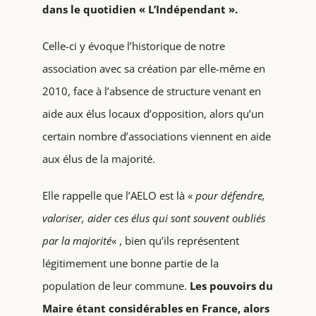
dans le quotidien « L’Indépendant ».
Celle-ci y évoque l’historique de notre
association avec sa création par elle-même en
2010, face à l’absence de structure venant en
aide aux élus locaux d’opposition, alors qu’un
certain nombre d’associations viennent en aide
aux élus de la majorité.
Elle rappelle que l’AELO est là «
pour défendre,
valoriser, aider ces élus qui sont souvent oubliés
par la majorité
« , bien qu’ils représentent
légitimement une bonne partie de la
population de leur commune.
Les pouvoirs du
Maire étant considérables en France, alors