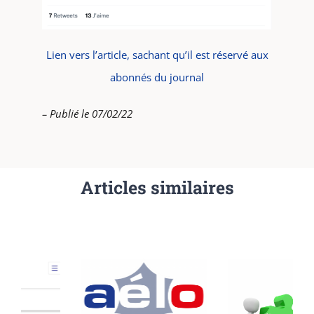
Lien vers l’article, sachant qu’il est réservé aux
abonnés du journal
– Publié le 07/02/22
Articles similaires