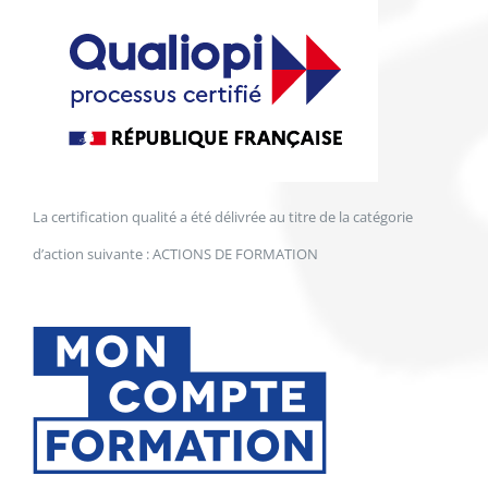
La certification qualité a été délivrée au titre de la catégorie
d’action suivante : ACTIONS DE FORMATION