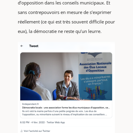
d’opposition dans les conseils municipaux. Et
sans contrepouvoirs en mesure de s’exprimer
réellement (ce qui est très souvent difficile pour
eux), la démocratie ne reste qu’un leurre.