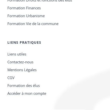
LIENS PRATIQUES
Liens utiles
Contactez-nous
Mentions Légales
CGV
Formation des élus
Accéder à mon compte