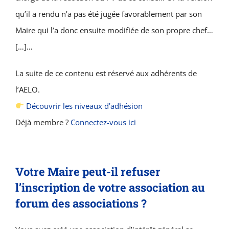
qu’il a rendu n’a pas été jugée favorablement par son
Maire qui l’a donc ensuite modifiée de son propre chef…
[…]…
La suite de ce contenu est réservé aux adhérents de
l’AELO.
Découvrir les niveaux d’adhésion
Déjà membre ?
Connectez-vous ici
Votre Maire peut-il refuser
l’inscription de votre association au
forum des associations ?