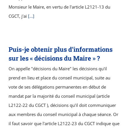
Monsieur le Maire, en vertu de l'article L2121-13 du
CGCT, j'ai
[...]
Puis-je obtenir plus d’informations
sur les « décisions du Maire » ?
On appelle "décisions du Maire" les décisions qu'il
prend en lieu et place du conseil municipal, suite au
vote de ses délégations permanentes en début de
mandat par la majorité du conseil municipal (article
L2122-22 du CGCT ), décisions qu'il doit communiquer
aux membres du conseil municipal à chaque séance. Or
il faut savoir que l'article L2122-23 du CGCT indique que