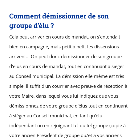
Comment démissionner de son
groupe d’élu ?
Cela peut arriver en cours de mandat, on s'entendait
bien en campagne, mais petit à petit les dissensions
arrivent... On peut donc démissionner de son groupe
d'élus en cours de mandat, tout en continuant à siéger
au Conseil municipal. La démission elle-même est très
simple. Il suffit d'un courrier avec preuve de réception à
votre Maire, dans lequel vous lui indiquez que vous
démissionnez de votre groupe d'élus tout en continuant
à siéger au Conseil municipal, en tant qu'élu
indépendant ou en rejoignant tel ou tel groupe (copie à
votre ancien Président de groupe ou/et à vos anciens