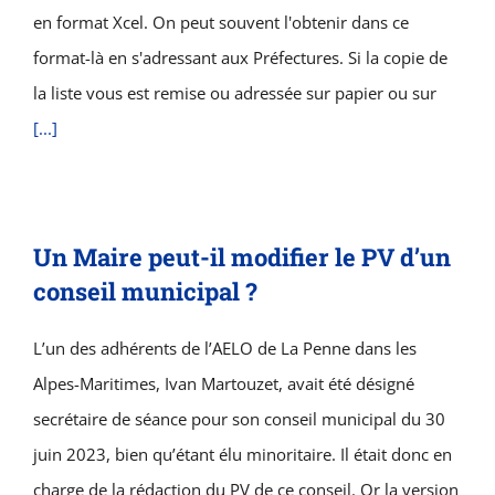
en format Xcel. On peut souvent l'obtenir dans ce
format-là en s'adressant aux Préfectures. Si la copie de
la liste vous est remise ou adressée sur papier ou sur
[...]
Un Maire peut-il modifier le PV d’un
conseil municipal ?
L’un des adhérents de l’AELO de La Penne dans les
Alpes-Maritimes, Ivan Martouzet, avait été désigné
secrétaire de séance pour son conseil municipal du 30
juin 2023, bien qu’étant élu minoritaire. Il était donc en
charge de la rédaction du PV de ce conseil. Or la version