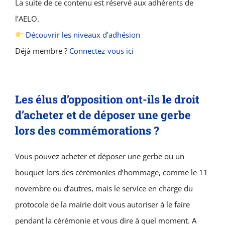
La suite de ce contenu est réservé aux adhérents de
l’AELO.
Découvrir les niveaux d’adhésion
Déjà membre ?
Connectez-vous ici
Les élus d’opposition ont-ils le droit
d’acheter et de déposer une gerbe
lors des commémorations ?
Vous pouvez acheter et déposer une gerbe ou un
bouquet lors des cérémonies d’hommage, comme le 11
novembre ou d’autres, mais le service en charge du
protocole de la mairie doit vous autoriser à le faire
pendant la cérémonie et vous dire à quel moment. A