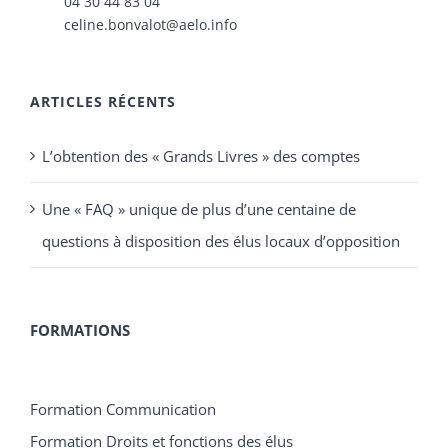
04 30 44 83 04
celine.bonvalot@aelo.info
ARTICLES RÉCENTS
L’obtention des « Grands Livres » des comptes
Une « FAQ » unique de plus d’une centaine de
questions à disposition des élus locaux d’opposition
FORMATIONS
Formation Communication
Formation Droits et fonctions des élus