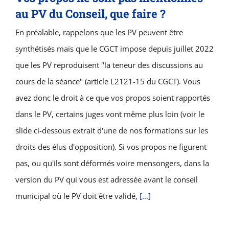
au PV du Conseil, que faire ?
En préalable, rappelons que les PV peuvent être
synthétisés mais que le CGCT impose depuis juillet 2022
que les PV reproduisent "la teneur des discussions au
cours de la séance" (article L2121-15 du CGCT). Vous
avez donc le droit à ce que vos propos soient rapportés
dans le PV, certains juges vont même plus loin (voir le
slide ci-dessous extrait d'une de nos formations sur les
droits des élus d'opposition). Si vos propos ne figurent
pas, ou qu'ils sont déformés voire mensongers, dans la
version du PV qui vous est adressée avant le conseil
municipal où le PV doit être validé,
[...]