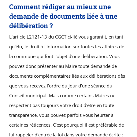
Comment rédiger au mieux une
demande de documents liée à une
délibération ?
L'article L2121-13 du CGCT ci-lié vous garantit, en tant
qu'élu, le droit à l'information sur toutes les affaires de
la commune qui font l'objet d'une délibération. Vous
pouvez donc présenter au Maire toute demande de
documents complémentaires liés aux délibérations dès
que vous recevez l'ordre du jour d'une séance du
Conseil municipal. Mais comme certains Maires ne
respectent pas toujours votre droit d'être en toute
transparence, vous pouvez parfois vous heurter à
certaines réticences. C'est pourquoi il est préférable de
lui rappeler d'entrée la loi dans votre demande écrite :