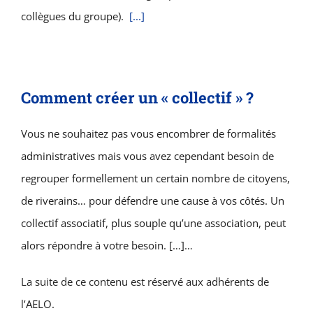
collègues du groupe).
[...]
Comment créer un « collectif » ?
Vous ne souhaitez pas vous encombrer de formalités
administratives mais vous avez cependant besoin de
regrouper formellement un certain nombre de citoyens,
de riverains… pour défendre une cause à vos côtés. Un
collectif associatif, plus souple qu’une association, peut
alors répondre à votre besoin. […]…
La suite de ce contenu est réservé aux adhérents de
l’AELO.