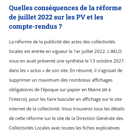
Quelles conséquences de la réforme
de juillet 2022 sur les PV et les
compte-rendus ?
La réforme de la publicité des actes des collectivités
locales est entrée en vigueur le 1er juillet 2022. L’AELO
vous en avait présenté une synthèse le 13 octobre 2021
dans les « actus » de son site. En résumé, il s’agissait de
supprimer un maximum des nombreux affichages
obligatoires de l’époque sur papier en Mairie (et à
l’interco), pour les faire basculer en affichage sur le site
internet de la collectivité. Vous trouverez tous les détails
de cette réforme sur le site de la Direction Générale des
Collectivités Locales avec toutes les fiches explicatives