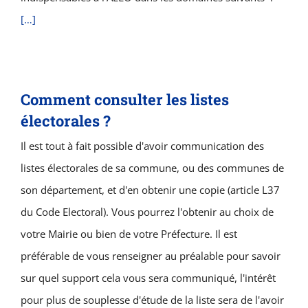
[…]
Comment consulter les listes
électorales ?
Il est tout à fait possible d'avoir communication des
listes électorales de sa commune, ou des communes de
son département, et d'en obtenir une copie (article L37
du Code Electoral). Vous pourrez l'obtenir au choix de
votre Mairie ou bien de votre Préfecture. Il est
préférable de vous renseigner au préalable pour savoir
sur quel support cela vous sera communiqué, l'intérêt
pour plus de souplesse d'étude de la liste sera de l'avoir