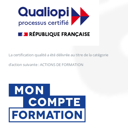
La certification qualité a été délivrée au titre de la catégorie
d’action suivante : ACTIONS DE FORMATION