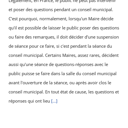
Légalement, en France, le public ne peut pas intervenir
et poser des questions pendant un conseil municipal.
C'est pourquoi, normalement, lorsqu'un Maire décide
qu'il est possible de laisser le public poser des questions
ou faire des remarques, il doit décider d'une suspension
de séance pour ce faire, si c'est pendant la séance du
conseil municipal. Certains Maires, assez rares, décident
aussi qu'une séance de questions-réponses avec le
public puisse se faire dans la salle du conseil municipal
avant l'ouverture de la séance, ou après avoir clos le
conseil municipal. En tout état de cause, les questions et
réponses qui ont lieu
[...]