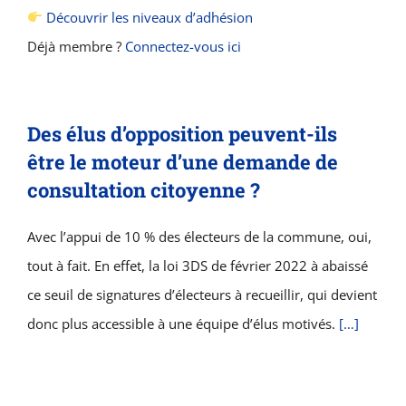
Découvrir les niveaux d’adhésion
Déjà membre ?
Connectez-vous ici
Des élus d’opposition peuvent-ils
être le moteur d’une demande de
consultation citoyenne ?
Avec l’appui de 10 % des électeurs de la commune, oui,
tout à fait. En effet, la loi 3DS de février 2022 à abaissé
ce seuil de signatures d’électeurs à recueillir, qui devient
donc plus accessible à une équipe d’élus motivés.
[…]