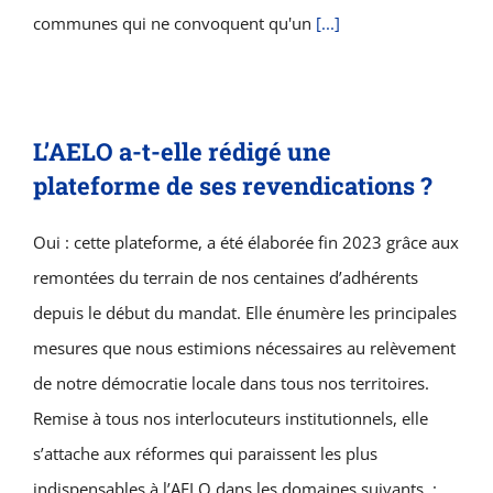
communes qui ne convoquent qu'un
[...]
L’AELO a-t-elle rédigé une
plateforme de ses revendications ?
Oui : cette plateforme, a été élaborée fin 2023 grâce aux
remontées du terrain de nos centaines d’adhérents
depuis le début du mandat. Elle énumère les principales
mesures que nous estimions nécessaires au relèvement
de notre démocratie locale dans tous nos territoires.
Remise à tous nos interlocuteurs institutionnels, elle
s’attache aux réformes qui paraissent les plus
indispensables à l’AELO dans les domaines suivants :