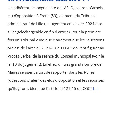
Un adhérent de longue date de l'AELO, Laurent Carpels,
élu d'opposition à Fretin (59), a obtenu du Tribunal
administratif de Lille un jugement en janvier 2024 à ce
sujet (téléchargeable en fin d'article). Pour la première
fois un Tribunal y indique clairement que les "questions
orales" de l'article L2121-19 du CGCT doivent figurer au
Procès-Verbal de la séance du Conseil municipal (voir le
n° 10 du jugement). En effet, un très grand nombre de
Maires refusent à tort de rapporter dans les PV les
"questions orales" des élus d'opposition et les réponses
qu'ils y font, bien que l'article L2121-15 du CGCT
[...]