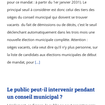
pour ce mandat : ​​à partir du 1er janvier 2031). Le
principal seuil à considérer est donc celui des tiers des
sièges du conseil municipal qui doivent se trouver
vacants du fait de démissions ou de décès, c'est le seuil
déclenchant automatiquement dans les trois mois une
nouvelle élection municipale complète. Attention :
sièges vacants, cela veut dire qu'il n'y plus personne, sur
la liste de candidats aux élections municipales de début
de mandat, pour
[...]
Le public peut-il intervenir pendant
un conseil municipal ?