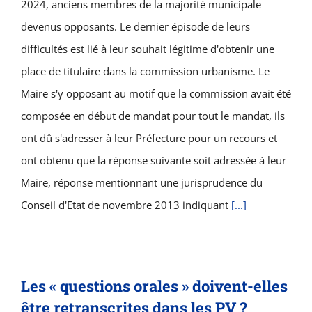
2024, anciens membres de la majorité municipale
devenus opposants. Le dernier épisode de leurs
difficultés est lié à leur souhait légitime d'obtenir une
place de titulaire dans la commission urbanisme. Le
Maire s'y opposant au motif que la commission avait été
composée en début de mandat pour tout le mandat, ils
ont dû s'adresser à leur Préfecture pour un recours et
ont obtenu que la réponse suivante soit adressée à leur
Maire, réponse mentionnant une jurisprudence du
Conseil d'Etat de novembre 2013 indiquant
[...]
Les « questions orales » doivent-elles
être retranscrites dans les PV ?