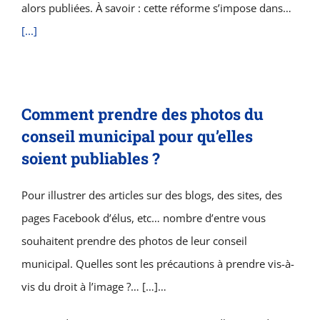
alors publiées. À savoir : cette réforme s’impose dans…
[...]
Comment prendre des photos du
conseil municipal pour qu’elles
soient publiables ?
Pour illustrer des articles sur des blogs, des sites, des
pages Facebook d’élus, etc… nombre d’entre vous
souhaitent prendre des photos de leur conseil
municipal. Quelles sont les précautions à prendre vis-à-
vis du droit à l’image ?… […]…