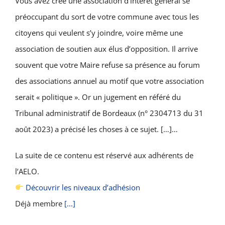
Vous avez créé une association d’intérêt général se
préoccupant du sort de votre commune avec tous les
citoyens qui veulent s’y joindre, voire même une
association de soutien aux élus d’opposition. Il arrive
souvent que votre Maire refuse sa présence au forum
des associations annuel au motif que votre association
serait « politique ». Or un jugement en référé du
Tribunal administratif de Bordeaux (n° 2304713 du 31
août 2023) a précisé les choses à ce sujet. […]…
La suite de ce contenu est réservé aux adhérents de
l’AELO.
Découvrir les niveaux d’adhésion
Déjà membre
[...]