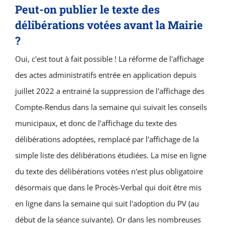
Peut-on publier le texte des
délibérations votées avant la Mairie
?
Oui, c'est tout à fait possible ! La réforme de l'affichage
des actes administratifs entrée en application depuis
juillet 2022 a entrainé la suppression de l'affichage des
Compte-Rendus dans la semaine qui suivait les conseils
municipaux, et donc de l'affichage du texte des
délibérations adoptées, remplacé par l'affichage de la
simple liste des délibérations étudiées. La mise en ligne
du texte des délibérations votées n'est plus obligatoire
désormais que dans le Procès-Verbal qui doit être mis
en ligne dans la semaine qui suit l'adoption du PV (au
début de la séance suivante). Or dans les nombreuses