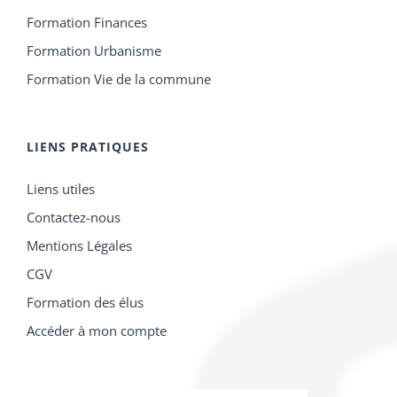
Formation Finances
Formation Urbanisme
Formation Vie de la commune
LIENS PRATIQUES
Liens utiles
Contactez-nous
Mentions Légales
CGV
Formation des élus
Accéder à mon compte