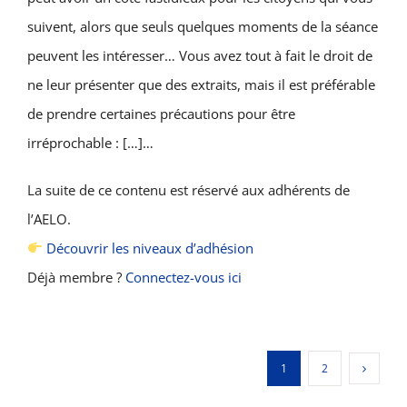
suivent, alors que seuls quelques moments de la séance
peuvent les intéresser… Vous avez tout à fait le droit de
ne leur présenter que des extraits, mais il est préférable
de prendre certaines précautions pour être
irréprochable : […]…
La suite de ce contenu est réservé aux adhérents de
l’AELO.
Découvrir les niveaux d’adhésion
Déjà membre ?
Connectez-vous ici
1
2