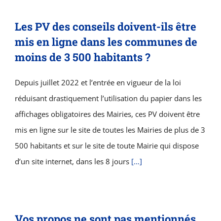
Les PV des conseils doivent-ils être
mis en ligne dans les communes de
moins de 3 500 habitants ?
Depuis juillet 2022 et l’entrée en vigueur de la loi
réduisant drastiquement l’utilisation du papier dans les
affichages obligatoires des Mairies, ces PV doivent être
mis en ligne sur le site de toutes les Mairies de plus de 3
500 habitants et sur le site de toute Mairie qui dispose
d’un site internet, dans les 8 jours
[…]
Vos propos ne sont pas mentionnés