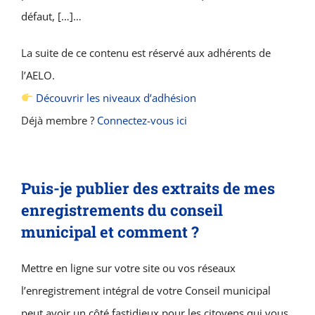
défaut, […]…
La suite de ce contenu est réservé aux adhérents de
l’AELO.
Découvrir les niveaux d’adhésion
Déjà membre ?
Connectez-vous ici
Puis-je publier des extraits de mes
enregistrements du conseil
municipal et comment ?
Mettre en ligne sur votre site ou vos réseaux
l’enregistrement intégral de votre Conseil municipal
peut avoir un côté fastidieux pour les citoyens qui vous