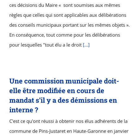
ces décisions du Maire « sont soumises aux mêmes
règles que celles qui sont applicables aux délibérations
des conseils municipaux portant sur les mêmes objets ».
En conséquence, tout comme pour les délibérations
pour lesquelles "tout élu a le droit
[...]
Une commission municipale doit-
elle être modifiée en cours de
mandat s’il y a des démissions en
interne ?
C'est ce qu'ont réussi à obtenir nos élus adhérents de la
commune de Pins-Justaret en Haute-Garonne en janvier