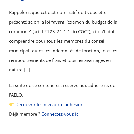
Rappelons que cet état nominatif doit vous être
présenté selon la loi “avant l’examen du budget de la
commune“ (art. L2123-24-1-1 du CGCT), et qu’il doit
comprendre pour tous les membres du conseil
municipal toutes les indemnités de fonction, tous les
remboursements de frais et tous les avantages en
nature […]…
La suite de ce contenu est réservé aux adhérents de
l’AELO.
Découvrir les niveaux d’adhésion
Déjà membre ?
Connectez-vous ici