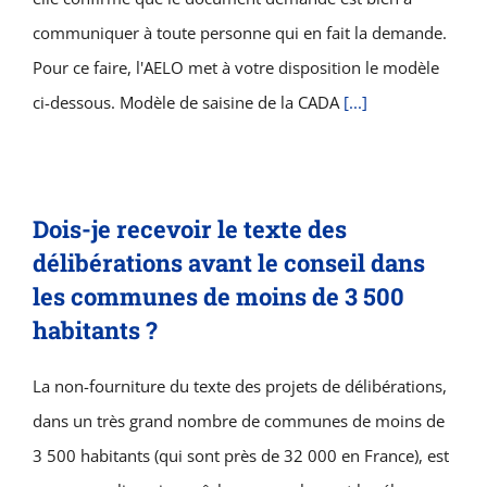
communiquer à toute personne qui en fait la demande.
Pour ce faire, l'AELO met à votre disposition le modèle
ci-dessous. Modèle de saisine de la CADA
[...]
Dois-je recevoir le texte des
délibérations avant le conseil dans
les communes de moins de 3 500
habitants ?
La non-fourniture du texte des projets de délibérations,
dans un très grand nombre de communes de moins de
3 500 habitants (qui sont près de 32 000 en France), est