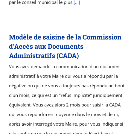
par le conseil municipal le plus
[...]
Modèle de saisine de la Commission
d’Accès aux Documents
Administratifs (CADA)
Vous avez demandé la communication d'un document
administratif à votre Maire qui vous a répondu par la
négative ou qui ne vous a toujours pas répondu au bout
d'un mois, ce qui est un "refus implicite" juridiquement
équivalent. Vous avez alors 2 mois pour saisir la CADA
qui vous répondra en moyenne dans le mois et demi,
après avoir interrogé votre Maire, pour vous indiquer si
elle confirme que le document demandé est bien à