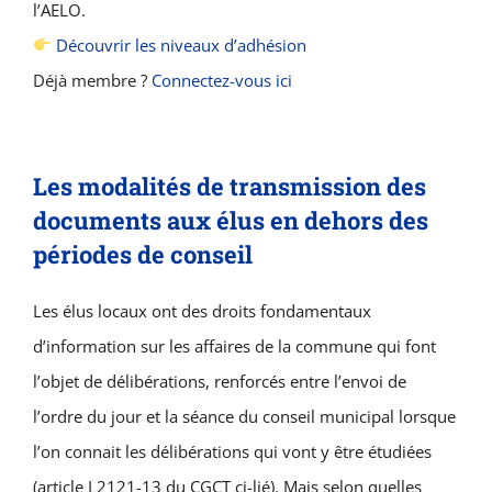
l’AELO.
Découvrir les niveaux d’adhésion
Déjà membre ?
Connectez-vous ici
Les modalités de transmission des
documents aux élus en dehors des
périodes de conseil
Les élus locaux ont des droits fondamentaux
d’information sur les affaires de la commune qui font
l’objet de délibérations, renforcés entre l’envoi de
l’ordre du jour et la séance du conseil municipal lorsque
l’on connait les délibérations qui vont y être étudiées
(article L2121-13 du CGCT ci-lié). Mais selon quelles