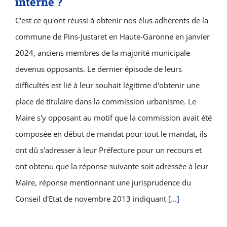
interne ?
C'est ce qu'ont réussi à obtenir nos élus adhérents de la
commune de Pins-Justaret en Haute-Garonne en janvier
2024, anciens membres de la majorité municipale
devenus opposants. Le dernier épisode de leurs
difficultés est lié à leur souhait légitime d'obtenir une
place de titulaire dans la commission urbanisme. Le
Maire s'y opposant au motif que la commission avait été
composée en début de mandat pour tout le mandat, ils
ont dû s'adresser à leur Préfecture pour un recours et
ont obtenu que la réponse suivante soit adressée à leur
Maire, réponse mentionnant une jurisprudence du
Conseil d'Etat de novembre 2013 indiquant
[...]