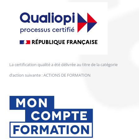
La certification qualité a été délivrée au titre de la catégorie
d’action suivante : ACTIONS DE FORMATION