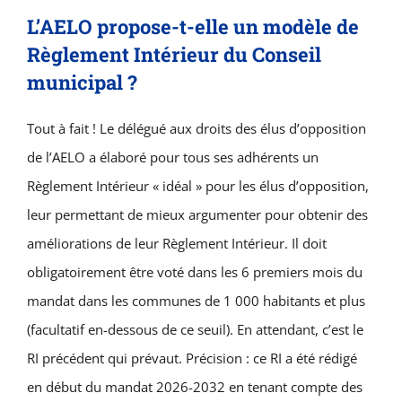
L’AELO propose-t-elle un modèle de
Règlement Intérieur du Conseil
municipal ?
Tout à fait ! Le délégué aux droits des élus d’opposition
de l’AELO a élaboré pour tous ses adhérents un
Règlement Intérieur « idéal » pour les élus d’opposition,
leur permettant de mieux argumenter pour obtenir des
améliorations de leur Règlement Intérieur. Il doit
obligatoirement être voté dans les 6 premiers mois du
mandat dans les communes de 1 000 habitants et plus
(facultatif en-dessous de ce seuil). En attendant, c’est le
RI précédent qui prévaut. Précision : ce RI a été rédigé
en début du mandat 2026-2032 en tenant compte des