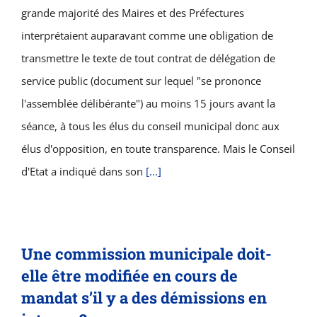
grande majorité des Maires et des Préfectures
interprétaient auparavant comme une obligation de
transmettre le texte de tout contrat de délégation de
service public (document sur lequel "se prononce
l'assemblée délibérante") au moins 15 jours avant la
séance, à tous les élus du conseil municipal donc aux
élus d'opposition, en toute transparence. Mais le Conseil
d'Etat a indiqué dans son
[...]
Une commission municipale doit-
elle être modifiée en cours de
mandat s’il y a des démissions en