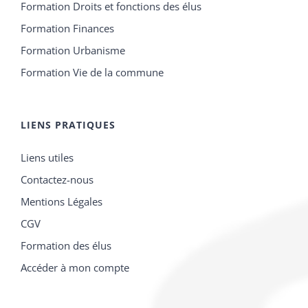
Formation Droits et fonctions des élus
Formation Finances
Formation Urbanisme
Formation Vie de la commune
LIENS PRATIQUES
Liens utiles
Contactez-nous
Mentions Légales
CGV
Formation des élus
Accéder à mon compte