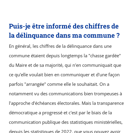
Puis-je être informé des chiffres de
la délinquance dans ma commune ?
En général, les chiffres de la délinquance dans une
commune étaient depuis longtemps la "chasse gardée"
du Maire et de sa majorité, qui n'en communiquait que
ce qu'elle voulait bien en communiquer et d'une façon
parfois "arrangée" comme elle le souhaitait. On a
notamment vu des communications bien trompeuses à
l'approche d'échéances électorales. Mais la transparence
démocratique a progressé et c'est par le biais de la
communication publique des statistiques ministérielles,
depuis les statistiques de 2022, que vous pouvez avoir