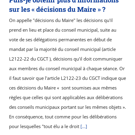
sur les « décisions du Maire » ?
On appelle "décisions du Maire" les décisions qu'il
prend en lieu et place du conseil municipal, suite au
vote de ses délégations permanentes en début de
mandat par la majorité du conseil municipal (article
L2122-22 du CGCT ), décisions qu'il doit communiquer
aux membres du conseil municipal à chaque séance. Or
il faut savoir que l'article L2122-23 du CGCT indique que
ces décisions du Maire « sont soumises aux mêmes
règles que celles qui sont applicables aux délibérations
des conseils municipaux portant sur les mêmes objets ».
En conséquence, tout comme pour les délibérations
pour lesquelles "tout élu a le droit
[...]