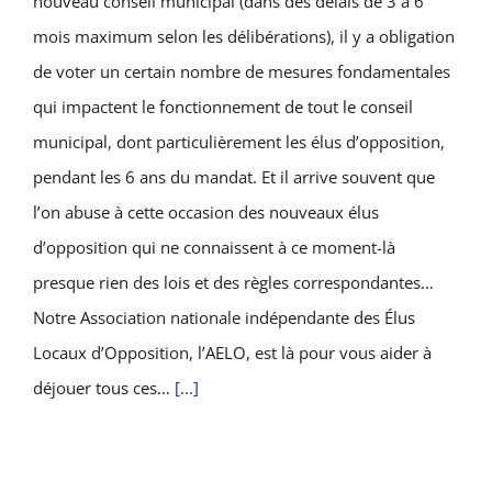
nouveau conseil municipal (dans des délais de 3 à 6
mois maximum selon les délibérations), il y a obligation
de voter un certain nombre de mesures fondamentales
qui impactent le fonctionnement de tout le conseil
municipal, dont particulièrement les élus d’opposition,
pendant les 6 ans du mandat. Et il arrive souvent que
l’on abuse à cette occasion des nouveaux élus
d’opposition qui ne connaissent à ce moment-là
presque rien des lois et des règles correspondantes…
Notre Association nationale indépendante des Élus
Locaux d’Opposition, l’AELO, est là pour vous aider à
déjouer tous ces…
[...]