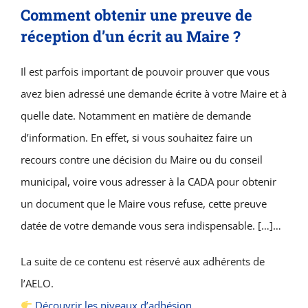
Comment obtenir une preuve de
réception d’un écrit au Maire ?
Il est parfois important de pouvoir prouver que vous
avez bien adressé une demande écrite à votre Maire et à
quelle date. Notamment en matière de demande
d’information. En effet, si vous souhaitez faire un
recours contre une décision du Maire ou du conseil
municipal, voire vous adresser à la CADA pour obtenir
un document que le Maire vous refuse, cette preuve
datée de votre demande vous sera indispensable. […]…
La suite de ce contenu est réservé aux adhérents de
l’AELO.
Découvrir les niveaux d’adhésion