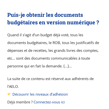
Puis-je obtenir les documents
budgétaires en version numérique ?
Quand il s’agit d’un budget déjà voté, tous les
documents budgétaires, le ROB, tous les justificatifs de
dépenses et de recettes, les grands livres des comptes,
etc… sont des documents communicables à toute
personne qui en fait la demande. […]…
La suite de ce contenu est réservé aux adhérents de
l’AELO.
Découvrir les niveaux d’adhésion
Déjà membre ?
Connectez-vous ici