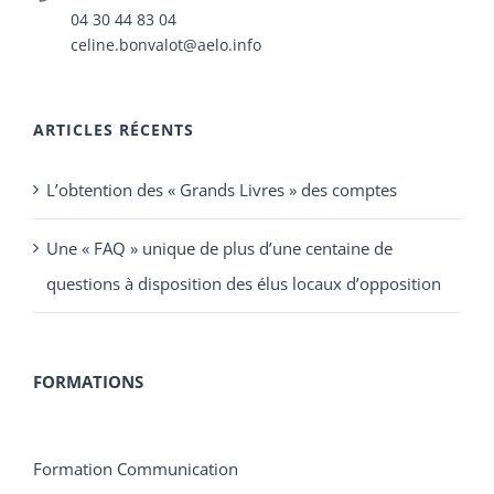
04 30 44 83 04
celine.bonvalot@aelo.info
ARTICLES RÉCENTS
L’obtention des « Grands Livres » des comptes
Une « FAQ » unique de plus d’une centaine de
questions à disposition des élus locaux d’opposition
FORMATIONS
Formation Communication