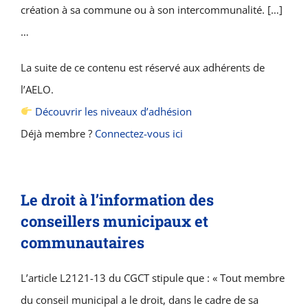
création à sa commune ou à son intercommunalité. […]
…
La suite de ce contenu est réservé aux adhérents de
l’AELO.
Découvrir les niveaux d’adhésion
Déjà membre ?
Connectez-vous ici
Le droit à l’information des
conseillers municipaux et
communautaires
L’article L2121-13 du CGCT stipule que : « Tout membre
du conseil municipal a le droit, dans le cadre de sa