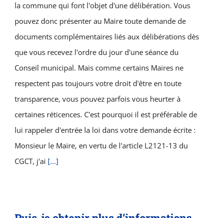
la commune qui font l'objet d'une délibération. Vous
pouvez donc présenter au Maire toute demande de
documents complémentaires liés aux délibérations dès
que vous recevez l'ordre du jour d'une séance du
Conseil municipal. Mais comme certains Maires ne
respectent pas toujours votre droit d'être en toute
transparence, vous pouvez parfois vous heurter à
certaines réticences. C'est pourquoi il est préférable de
lui rappeler d'entrée la loi dans votre demande écrite :
Monsieur le Maire, en vertu de l'article L2121-13 du
CGCT, j'ai
[...]
Puis-je obtenir plus d’informations