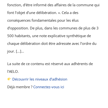
fonction, d’être informé des affaires de la commune qui
font l’objet d’une délibération. ». Cela a des
conséquences fondamentales pour les élus
d’opposition. De plus, dans les communes de plus de 3
500 habitants, une note explicative synthétique de
chaque délibération doit être adressée avec l’ordre du
jour. […]…
La suite de ce contenu est réservé aux adhérents de
l’AELO.
Découvrir les niveaux d’adhésion
Déjà membre ?
Connectez-vous ici