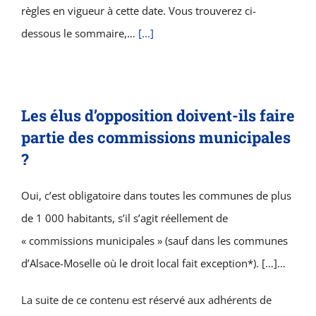
règles en vigueur à cette date. Vous trouverez ci-
dessous le sommaire,…
[...]
Les élus d’opposition doivent-ils faire
partie des commissions municipales
?
Oui, c’est obligatoire dans toutes les communes de plus
de 1 000 habitants, s’il s’agit réellement de
« commissions municipales » (sauf dans les communes
d’Alsace-Moselle où le droit local fait exception*). […]…
La suite de ce contenu est réservé aux adhérents de