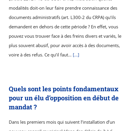
modalités doit-on leur faire prendre connaissance des
documents administratifs (art. L300-2 du CRPA) qu’ils
demandent en dehors de cette période ? En effet, vous
pouvez vous trouver face à des freins divers et variés, le
plus souvent abusif, pour avoir accès à des documents,
voire à des refus. Ce qu’il faut…
[...]
Quels sont les points fondamentaux
pour un élu d’opposition en début de
mandat ?
Dans les premiers mois qui suivent l’installation d’un