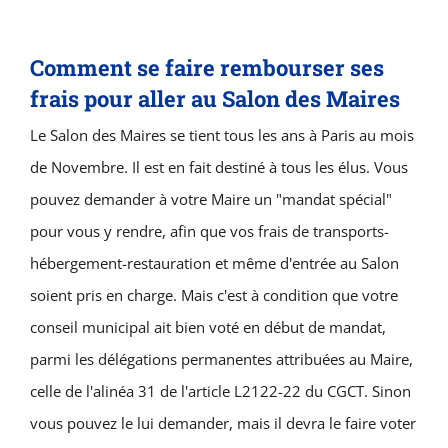
Comment se faire rembourser ses
frais pour aller au Salon des Maires
Le Salon des Maires se tient tous les ans à Paris au mois
de Novembre. Il est en fait destiné à tous les élus. Vous
pouvez demander à votre Maire un "mandat spécial"
pour vous y rendre, afin que vos frais de transports-
hébergement-restauration et même d'entrée au Salon
soient pris en charge. Mais c'est à condition que votre
conseil municipal ait bien voté en début de mandat,
parmi les délégations permanentes attribuées au Maire,
celle de l'alinéa 31 de l'article L2122-22 du CGCT. Sinon
vous pouvez le lui demander, mais il devra le faire voter