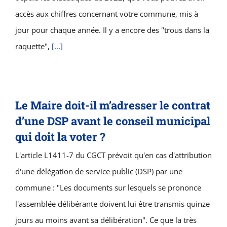
accès aux chiffres concernant votre commune, mis à
jour pour chaque année. Il y a encore des "trous dans la
raquette",
[...]
Le Maire doit-il m’adresser le contrat
d’une DSP avant le conseil municipal
qui doit la voter ?
L'article L1411-7 du CGCT prévoit qu'en cas d'attribution
d'une délégation de service public (DSP) par une
commune : "Les documents sur lesquels se prononce
l'assemblée délibérante doivent lui être transmis quinze
jours au moins avant sa délibération". Ce que la très