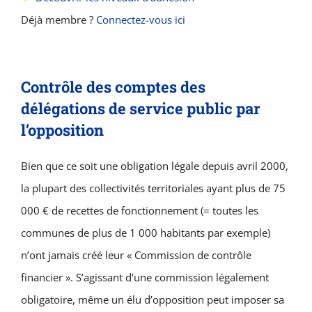
Déjà membre ?
Connectez-vous ici
Contrôle des comptes des
délégations de service public par
l’opposition
Bien que ce soit une obligation légale depuis avril 2000,
la plupart des collectivités territoriales ayant plus de 75
000 € de recettes de fonctionnement (= toutes les
communes de plus de 1 000 habitants par exemple)
n’ont jamais créé leur « Commission de contrôle
financier ». S’agissant d’une commission légalement
obligatoire, même un élu d’opposition peut imposer sa