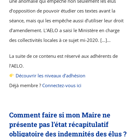
une anomalie qui empêche non seulement les élus
d’opposition de pouvoir étudier ces textes avant la
séance, mais qui les empêche aussi d’utiliser leur droit
d’amendement. L’AELO a saisi le Ministère en charge
des collectivités locales à ce sujet mi-2020. […]…
La suite de ce contenu est réservé aux adhérents de
l’AELO.
Découvrir les niveaux d’adhésion
Déjà membre ?
Connectez-vous ici
Comment faire si mon Maire ne
présente pas l’état récapitulatif
obligatoire des indemnités des élus ?